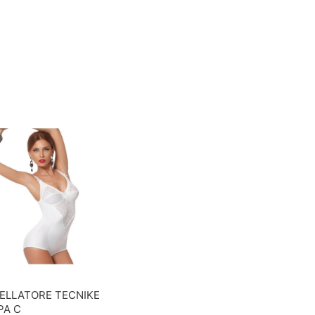
ELLATORE TECNIKE
PA C