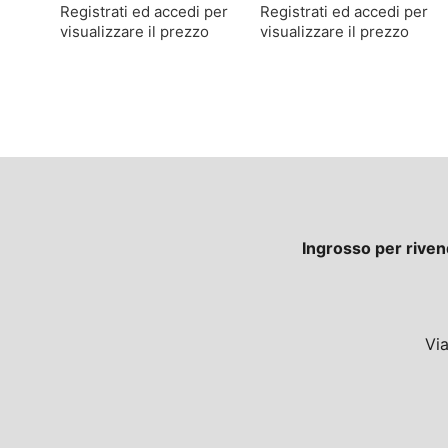
Registrati ed accedi per
Registrati ed accedi per
visualizzare il prezzo
visualizzare il prezzo
Ingrosso per riven
Vi