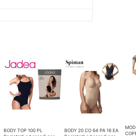
MOD
BODY TOP 100 PL
BODY 20 CO 64 PA 16 EA
COP