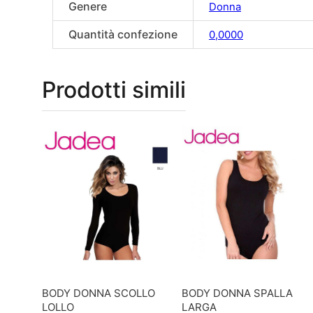
Genere
Donna
Quantità confezione
0,0000
Prodotti simili
BODY DONNA SCOLLO
BODY DONNA SPALLA
LOLLO
LARGA