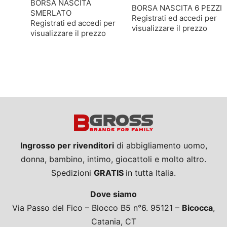
BORSA NASCITA
BORSA NASCITA 6 PEZZI
SMERLATO
Registrati ed accedi per
Registrati ed accedi per
visualizzare il prezzo
visualizzare il prezzo
Ingrosso per rivenditori
di abbigliamento uomo,
donna, bambino, intimo, giocattoli e molto altro.
Spedizioni
GRATIS
in tutta Italia.
Dove siamo
Via Passo del Fico – Blocco B5 n°6. 95121 –
Bicocca
,
Catania, CT