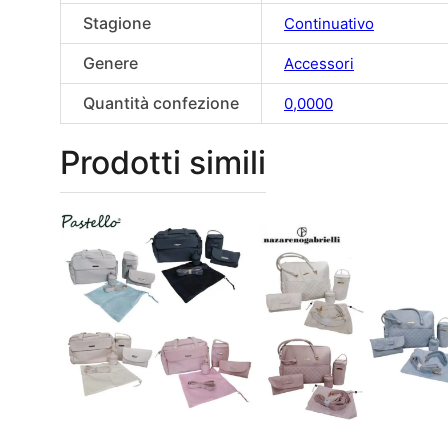
Stagione
Continuativo
Genere
Accessori
Quantità confezione
0,0000
Prodotti simili