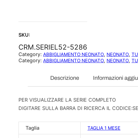
SKU:
CRM.SERIEL52-5286
Category:
, 
, 
ABBIGLIAMENTO NEONATO
NEONATO
TU
Category:
, 
, 
ABBIGLIAMENTO NEONATO
NEONATO
TU
Descrizione
Informazioni aggiu
PER VISUALIZZARE LA SERIE COMPLETO
DIGITARE SULLA BARRA DI RICERCA IL CODICE:S
Taglia
TAGLIA 1 MESE