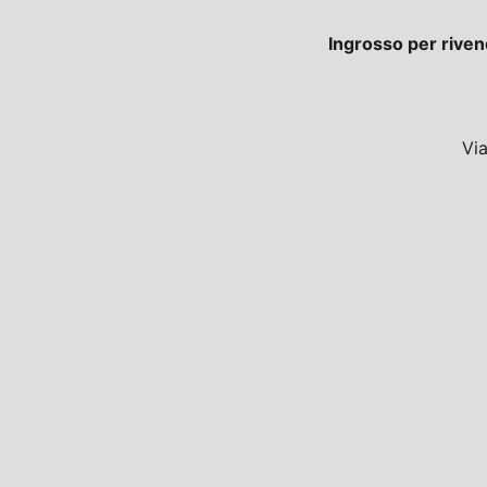
Ingrosso per riven
Vi