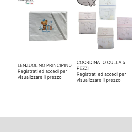
COORDINATO CULLA 5
LENZUOLINO PRINCIPINO
PEZZI
Registrati ed accedi per
Registrati ed accedi per
visualizzare il prezzo
visualizzare il prezzo