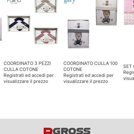
COORDINATO 3 PEZZI
COORDINATO CULLA 100
SET 
CULLA COTONE
COTONE
Regis
Registrati ed accedi per
Registrati ed accedi per
visua
visualizzare il prezzo
visualizzare il prezzo