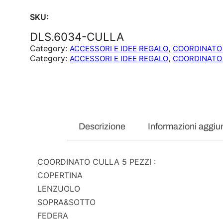
SKU:
DLS.6034-CULLA
Category:
, 
ACCESSORI E IDEE REGALO
COORDINATO
Category:
, 
ACCESSORI E IDEE REGALO
COORDINATO
Descrizione
Informazioni aggiu
COORDINATO CULLA 5 PEZZI :
COPERTINA
LENZUOLO
SOPRA&SOTTO
FEDERA