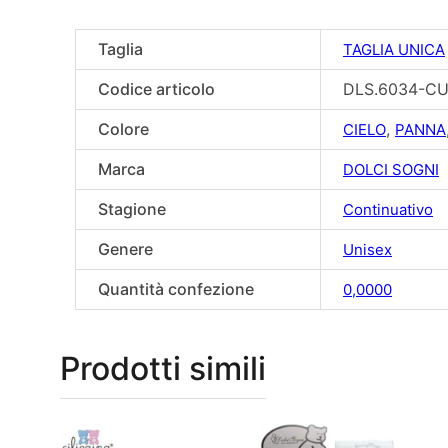
Taglia
TAGLIA UNICA
Codice articolo
DLS.6034-C
Colore
,
CIELO
PANNA
Marca
DOLCI SOGNI
Stagione
Continuativo
Genere
Unisex
Quantità confezione
0,0000
Prodotti simili