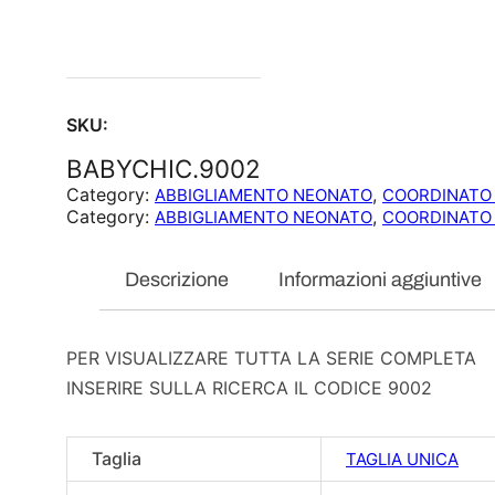
SKU:
BABYCHIC.9002
Category:
, 
ABBIGLIAMENTO NEONATO
COORDINATO 
Category:
, 
ABBIGLIAMENTO NEONATO
COORDINATO 
Descrizione
Informazioni aggiuntive
PER VISUALIZZARE TUTTA LA SERIE COMPLETA
INSERIRE SULLA RICERCA IL CODICE 9002
Taglia
TAGLIA UNICA