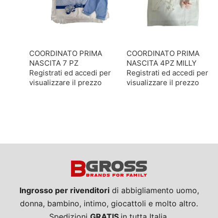
COORDINATO PRIMA
COORDINATO PRIMA
NASCITA 7 PZ
NASCITA 4PZ MILLY
Registrati ed accedi per
Registrati ed accedi per
visualizzare il prezzo
visualizzare il prezzo
Ingrosso per rivenditori
di abbigliamento uomo,
donna, bambino, intimo, giocattoli e molto altro.
Spedizioni
GRATIS
in tutta Italia.