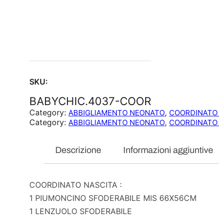
SKU:
BABYCHIC.4037-COOR
Category:
, 
ABBIGLIAMENTO NEONATO
COORDINATO 
Category:
, 
ABBIGLIAMENTO NEONATO
COORDINATO 
Descrizione
Informazioni aggiuntive
COORDINATO NASCITA :
1 PIUMONCINO SFODERABILE MIS 66X56CM
1 LENZUOLO SFODERABILE