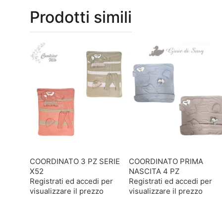
Prodotti simili
COORDINATO 3 PZ SERIE
COORDINATO PRIMA
X52
NASCITA 4 PZ
Registrati ed accedi per
Registrati ed accedi per
visualizzare il prezzo
visualizzare il prezzo