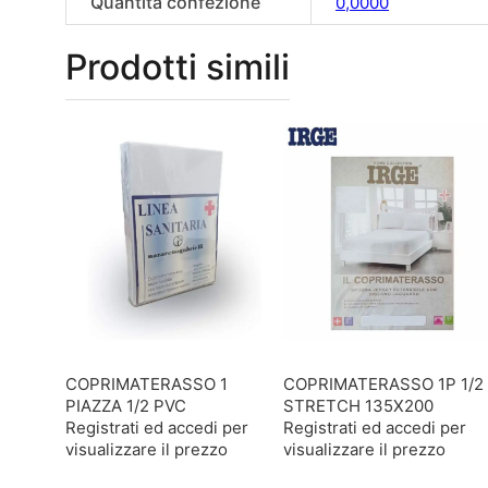
Quantità confezione
0,0000
Prodotti simili
COPRIMATERASSO 1
COPRIMATERASSO 1P 1/2
PIAZZA 1/2 PVC
STRETCH 135X200
Registrati ed accedi per
Registrati ed accedi per
visualizzare il prezzo
visualizzare il prezzo