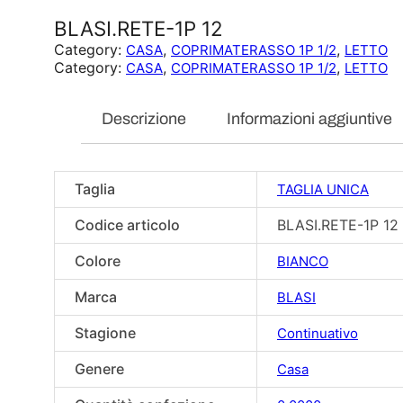
BLASI.RETE-1P 12
Category:
, 
, 
CASA
COPRIMATERASSO 1P 1/2
LETTO
Category:
, 
, 
CASA
COPRIMATERASSO 1P 1/2
LETTO
Descrizione
Informazioni aggiuntive
Taglia
TAGLIA UNICA
Codice articolo
BLASI.RETE-1P 12
Colore
BIANCO
Marca
BLASI
Stagione
Continuativo
Genere
Casa