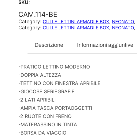
SKU:
CAM.114-BE
Category:
, 
, 
CULLE LETTINI ARMADI E BOX
NEONATO
Category:
, 
, 
CULLE LETTINI ARMADI E BOX
NEONATO
Descrizione
Informazioni aggiuntive
-PRATICO LETTINO MODERNO
-DOPPIA ALTEZZA
-TETTINO CON FINESTRA APRIBILE
-GIOCOSE SERIEGRAFIE
-2 LATI APRIBILI
-AMPIA TASCA PORTAOGGETTI
-2 RUOTE CON FRENO
-MATERASSINO IN TINTA
-BORSA DA VIAGGIO