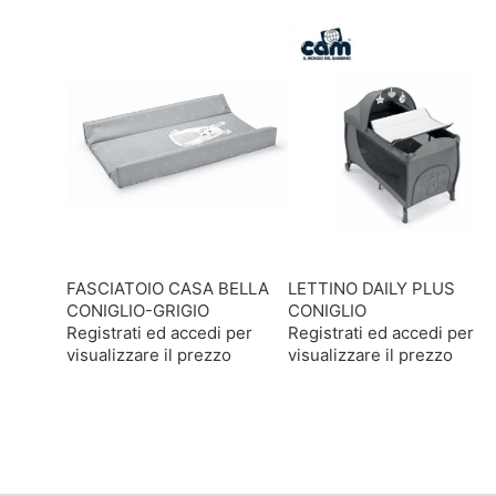
FASCIATOIO CASA BELLA
LETTINO DAILY PLUS
CONIGLIO-GRIGIO
CONIGLIO
Registrati ed accedi per
Registrati ed accedi per
visualizzare il prezzo
visualizzare il prezzo