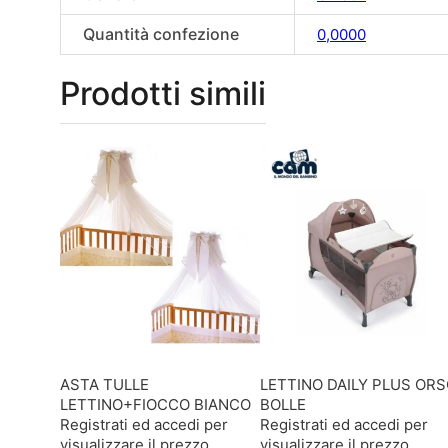
Quantità confezione
0,0000
Prodotti simili
ASTA TULLE
LETTINO DAILY PLUS OR
LETTINO+FIOCCO BIANCO
BOLLE
Registrati ed accedi per
Registrati ed accedi per
visualizzare il prezzo
visualizzare il prezzo