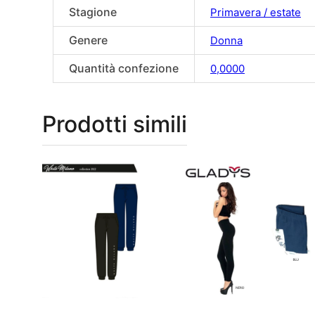
Stagione
Primavera / estate
Genere
Donna
Quantità confezione
0,0000
Prodotti simili