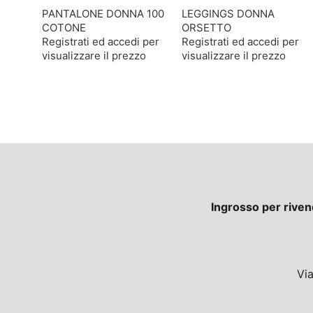
PANTALONE DONNA 100
LEGGINGS DONNA
COTONE
ORSETTO
Registrati ed accedi per
Registrati ed accedi per
visualizzare il prezzo
visualizzare il prezzo
Ingrosso per riven
Vi