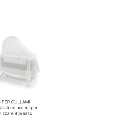
 PER CULLAMI
trati ed accedi per
lizzare il prezzo