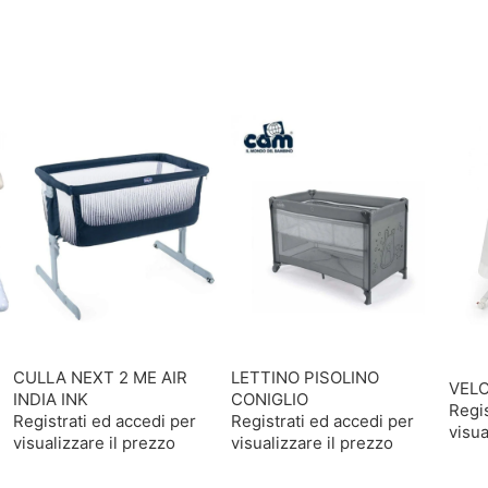
CULLA NEXT 2 ME AIR
LETTINO PISOLINO
VELO
INDIA INK
CONIGLIO
Regis
Registrati ed accedi per
Registrati ed accedi per
visua
visualizzare il prezzo
visualizzare il prezzo