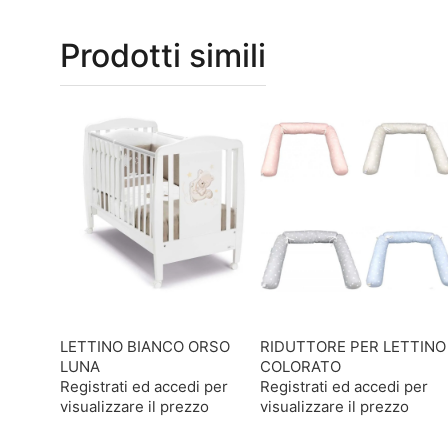
Prodotti simili
LETTINO BIANCO ORSO
RIDUTTORE PER LETTINO
LUNA
COLORATO
Registrati ed accedi per
Registrati ed accedi per
visualizzare il prezzo
visualizzare il prezzo