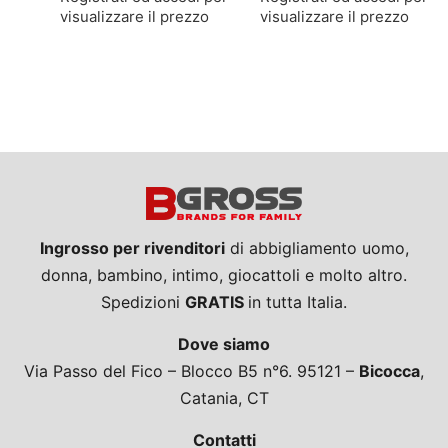
visualizzare il prezzo
visualizzare il prezzo
Ingrosso per rivenditori
di abbigliamento uomo,
donna, bambino, intimo, giocattoli e molto altro.
Spedizioni
GRATIS
in tutta Italia.
Dove siamo
Via Passo del Fico – Blocco B5 n°6. 95121 –
Bicocca
,
Catania, CT
Contatti