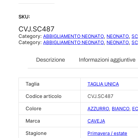
SKU:
CVJ.SC487
Category:
, 
, 
ABBIGLIAMENTO NEONATO
NEONATO
SC
Category:
, 
, 
ABBIGLIAMENTO NEONATO
NEONATO
SC
Descrizione
Informazioni aggiuntive
Taglia
TAGLIA UNICA
Codice articolo
CVJ.SC487
Colore
,
,
AZZURRO
BIANCO
EC
Marca
CAVEJA
Stagione
Primavera / estate