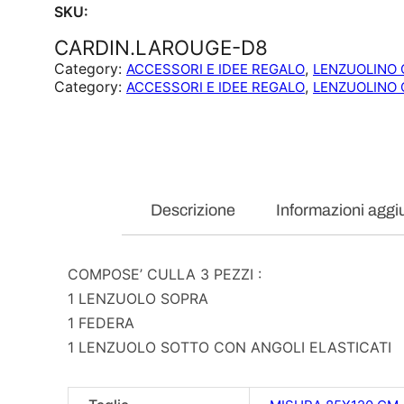
SKU:
CARDIN.LAROUGE-D8
Category:
, 
ACCESSORI E IDEE REGALO
LENZUOLINO 
Category:
, 
ACCESSORI E IDEE REGALO
LENZUOLINO 
Descrizione
Informazioni aggi
COMPOSE’ CULLA 3 PEZZI :
1 LENZUOLO SOPRA
1 FEDERA
1 LENZUOLO SOTTO CON ANGOLI ELASTICATI