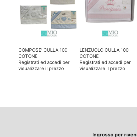
COMPOSE’ CULLA 100
LENZUOLO CULLA 100
COTONE
COTONE
Registrati ed accedi per
Registrati ed accedi per
visualizzare il prezzo
visualizzare il prezzo
Ingrosso per riven