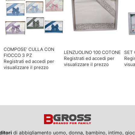
COMPOSE’ CULLA CON
LENZUOLINO 100 COTONE
SET 
FIOCCO 3 PZ
Registrati ed accedi per
Regis
Registrati ed accedi per
visualizzare il prezzo
visua
visualizzare il prezzo
ditori
di abbigliamento uomo, donna, bambino, intimo, giocat