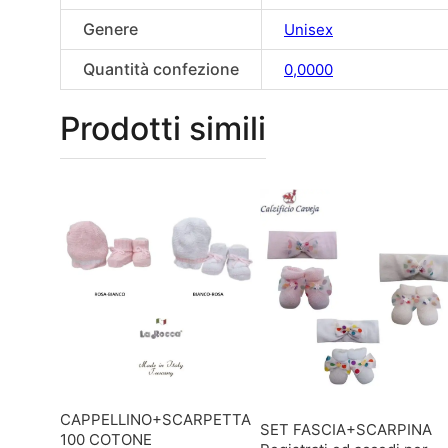
Genere
Unisex
Quantità confezione
0,0000
Prodotti simili
CAPPELLINO+SCARPETTA
SET FASCIA+SCARPINA
100 COTONE