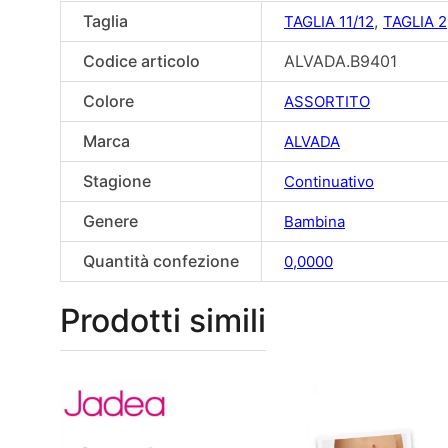
Taglia
,
TAGLIA 11/12
TAGLIA 2
Codice articolo
ALVADA.B9401
Colore
ASSORTITO
Marca
ALVADA
Stagione
Continuativo
Genere
Bambina
Quantità confezione
0,0000
Prodotti simili