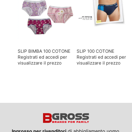
SLIP BIMBA 100 COTONE
SLIP 100 COTONE
Registrati ed accedi per
Registrati ed accedi per
visualizzare il prezzo
visualizzare il prezzo
Ingrosso per rivenditori
di abbigliamento uomo,