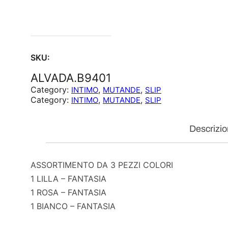
SKU:
ALVADA.B9401
Category:
, 
, 
INTIMO
MUTANDE
SLIP
Category:
, 
, 
INTIMO
MUTANDE
SLIP
Descrizi
ASSORTIMENTO DA 3 PEZZI COLORI
1 LILLA – FANTASIA
1 ROSA – FANTASIA
1 BIANCO – FANTASIA