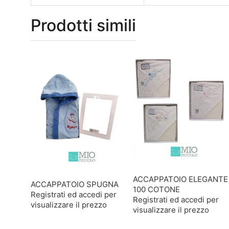
Prodotti simili
ACCAPPATOIO ELEGANTE
ACCAPPATOIO SPUGNA
100 COTONE
Registrati ed accedi per
Registrati ed accedi per
visualizzare il prezzo
visualizzare il prezzo