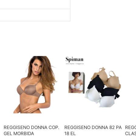
REGGISENO DONNA COP.
REGGISENO DONNA 82 PA
REG
GEL MORBIDA
18 EL
CLA