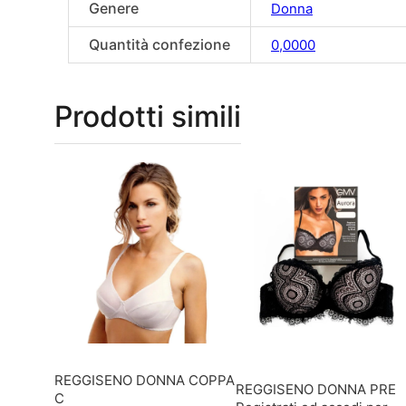
Genere
Donna
Quantità confezione
0,0000
Prodotti simili
REGGISENO DONNA COPPA
REGGISENO DONNA PRE
C