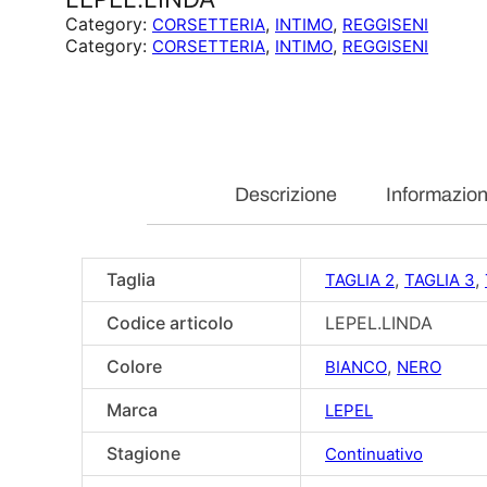
Category:
, 
, 
CORSETTERIA
INTIMO
REGGISENI
Category:
, 
, 
CORSETTERIA
INTIMO
REGGISENI
Descrizione
Informazion
Taglia
,
,
TAGLIA 2
TAGLIA 3
Codice articolo
LEPEL.LINDA
Colore
,
BIANCO
NERO
Marca
LEPEL
Stagione
Continuativo