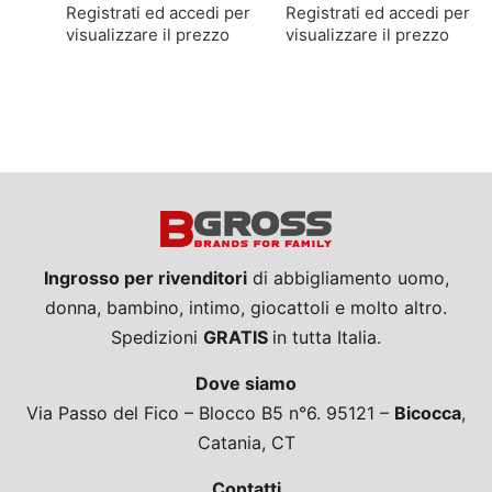
Registrati ed accedi per
Registrati ed accedi per
visualizzare il prezzo
visualizzare il prezzo
Ingrosso per rivenditori
di abbigliamento uomo,
donna, bambino, intimo, giocattoli e molto altro.
Spedizioni
GRATIS
in tutta Italia.
Dove siamo
Via Passo del Fico – Blocco B5 n°6. 95121 –
Bicocca
,
Catania, CT
Contatti