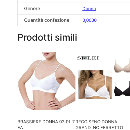
Genere
Donna
Quantità confezione
0,0000
Prodotti simili
BRASSIERE DONNA 93 PL 7
REGGISENO DONNA
EA
GRAND. NO FERRETTO