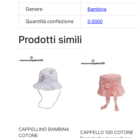
Genere
Bambina
Quantità confezione
0,0000
Prodotti simili
CAPPELLINO BAMBINA
CAPPELLO 100 COTONE
COTONE