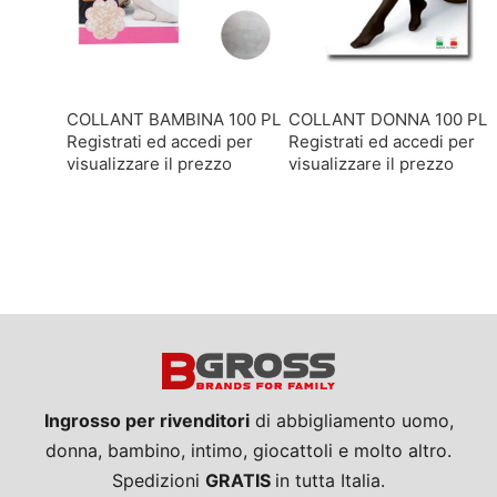
COLLANT BAMBINA 100 PL
COLLANT DONNA 100 PL
Registrati ed accedi per
Registrati ed accedi per
visualizzare il prezzo
visualizzare il prezzo
Ingrosso per rivenditori
di abbigliamento uomo,
donna, bambino, intimo, giocattoli e molto altro.
Spedizioni
GRATIS
in tutta Italia.