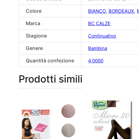
Colore
,
,
BIANCO
BORDEAUX
Marca
BC CALZE
Stagione
Continuativo
Genere
Bambina
Quantità confezione
4,0000
Prodotti simili