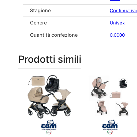
Stagione
Continuativ
Genere
Unisex
Quantità confezione
0,0000
Prodotti simili