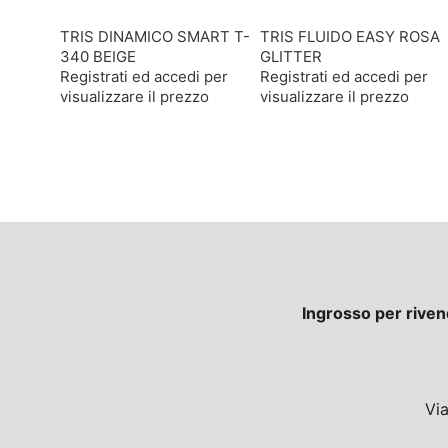
TRIS DINAMICO SMART T-
TRIS FLUIDO EASY ROSA
340 BEIGE
GLITTER
Registrati ed accedi per
Registrati ed accedi per
visualizzare il prezzo
visualizzare il prezzo
Ingrosso per riven
Vi