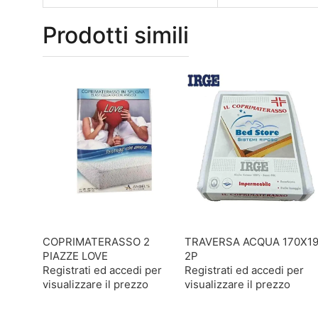
Prodotti simili
COPRIMATERASSO 2
TRAVERSA ACQUA 170X1
PIAZZE LOVE
2P
Registrati ed accedi per
Registrati ed accedi per
visualizzare il prezzo
visualizzare il prezzo