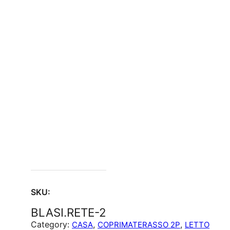
SKU:
BLASI.RETE-2
Category:
, 
, 
CASA
COPRIMATERASSO 2P
LETTO