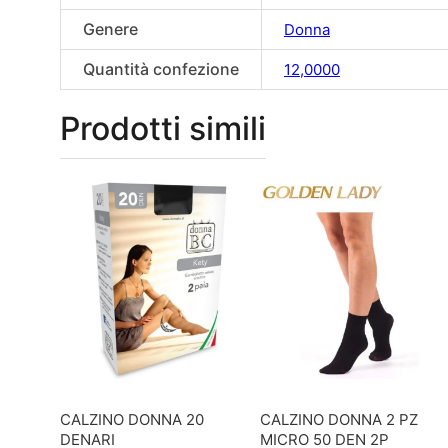
Genere
Donna
Quantità confezione
12,0000
Prodotti simili
CALZINO DONNA 20
CALZINO DONNA 2 PZ
DENARI
MICRO 50 DEN 2P