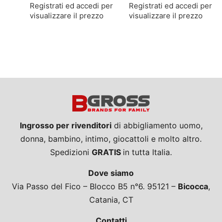
Registrati ed accedi per
Registrati ed accedi per
visualizzare il prezzo
visualizzare il prezzo
Ingrosso per rivenditori
di abbigliamento uomo,
donna, bambino, intimo, giocattoli e molto altro.
Spedizioni
GRATIS
in tutta Italia.
Dove siamo
Via Passo del Fico – Blocco B5 n°6. 95121 –
Bicocca
,
Catania, CT
Contatti