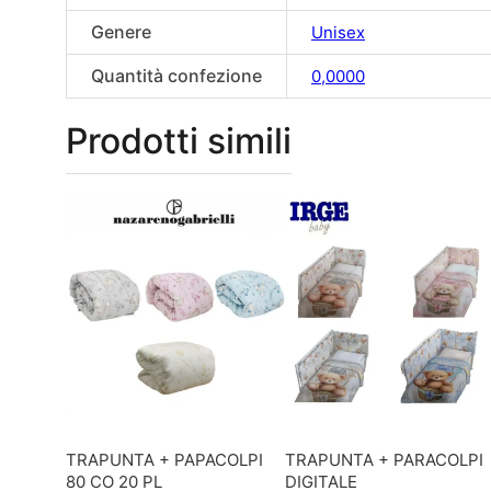
Genere
Unisex
Quantità confezione
0,0000
Prodotti simili
TRAPUNTA + PAPACOLPI
TRAPUNTA + PARACOLPI
80 CO 20 PL
DIGITALE