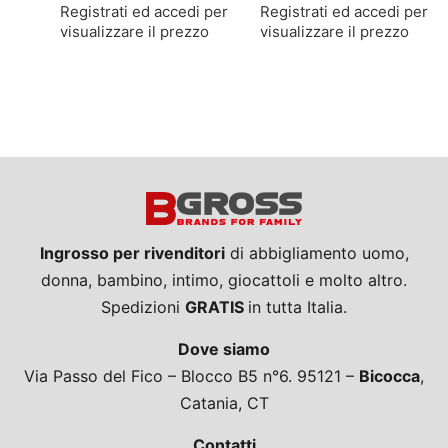
Registrati ed accedi per
Registrati ed accedi per
visualizzare il prezzo
visualizzare il prezzo
Ingrosso per rivenditori
di abbigliamento uomo,
donna, bambino, intimo, giocattoli e molto altro.
Spedizioni
GRATIS
in tutta Italia.
Dove siamo
Via Passo del Fico – Blocco B5 n°6. 95121 –
Bicocca
,
Catania, CT
Contatti