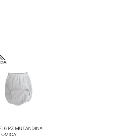
. 6 PZ MUTANDINA
TOMICA