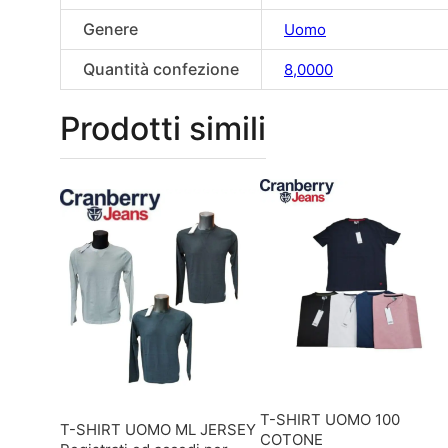
Genere
Uomo
Quantità confezione
8,0000
Prodotti simili
T-SHIRT UOMO 100
T-SHIRT UOMO ML JERSEY
COTONE