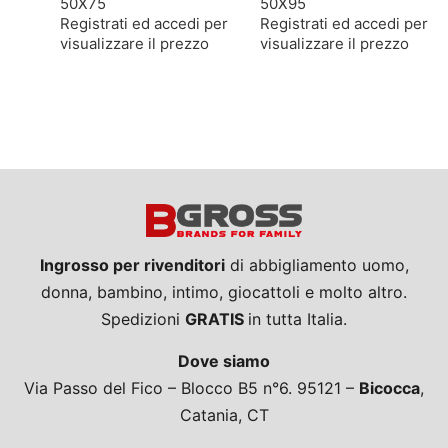
50X75
50X95
Registrati ed accedi per
Registrati ed accedi per
visualizzare il prezzo
visualizzare il prezzo
Ingrosso per rivenditori
di abbigliamento uomo,
donna, bambino, intimo, giocattoli e molto altro.
Spedizioni
GRATIS
in tutta Italia.
Dove siamo
Via Passo del Fico – Blocco B5 n°6. 95121 –
Bicocca
,
Catania, CT