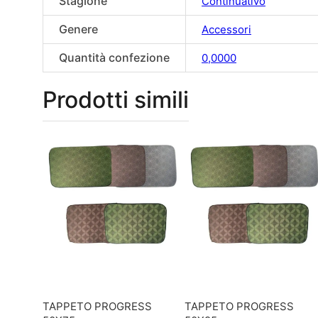
Stagione
Continuativo
Genere
Accessori
Quantità confezione
0,0000
Prodotti simili
TAPPETO PROGRESS
TAPPETO PROGRESS