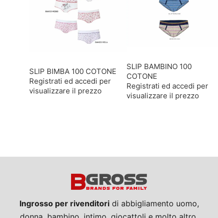
SLIP BAMBINO 100
SLIP BIMBA 100 COTONE
COTONE
Registrati ed accedi per
Registrati ed accedi per
visualizzare il prezzo
visualizzare il prezzo
Ingrosso per rivenditori
di abbigliamento uomo,
donna, bambino, intimo, giocattoli e molto altro.