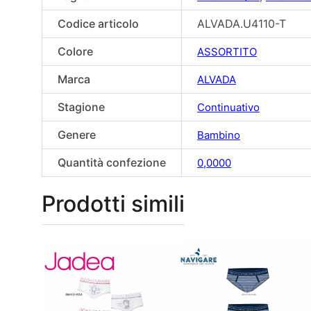
Codice articolo
ALVADA.U4110-T
Colore
ASSORTITO
Marca
ALVADA
Stagione
Continuativo
Genere
Bambino
Quantità confezione
0,0000
Prodotti simili