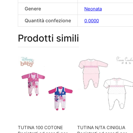
Genere
Neonata
Quantità confezione
0,0000
Prodotti simili
TUTINA 100 COTONE
TUTINA N/TA CINIGLIA