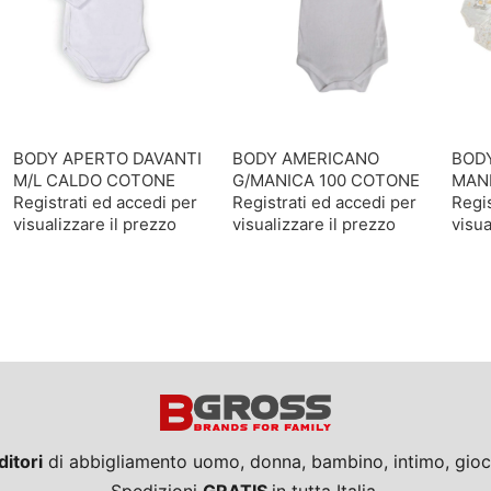
BODY APERTO DAVANTI
BODY AMERICANO
BOD
M/L CALDO COTONE
G/MANICA 100 COTONE
MAN
Registrati ed accedi per
Registrati ed accedi per
Regis
visualizzare il prezzo
visualizzare il prezzo
visua
ditori
di abbigliamento uomo, donna, bambino, intimo, giocat