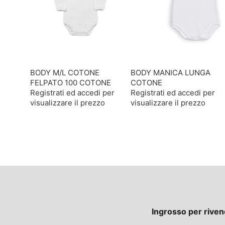
BODY M/L COTONE
BODY MANICA LUNGA
FELPATO 100 COTONE
COTONE
Registrati ed accedi per
Registrati ed accedi per
visualizzare il prezzo
visualizzare il prezzo
Ingrosso per riven