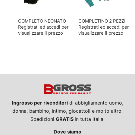
COMPLETO NEONATO
COMPLETINO 2 PEZZI
Registrati ed accedi per
Registrati ed accedi per
visualizzare il prezzo
visualizzare il prezzo
Ingrosso per rivenditori
di abbigliamento uomo,
donna, bambino, intimo, giocattoli e molto altro.
Spedizioni
GRATIS
in tutta Italia.
Dove siamo