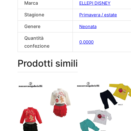
Marca
ELLEPI DISNEY
Stagione
Primavera / estate
Genere
Neonata
Quantità
0,0000
confezione
Prodotti simili