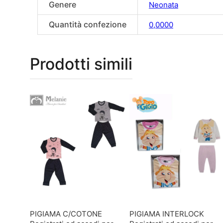
Genere
Neonata
Quantità confezione
0,0000
Prodotti simili
PIGIAMA C/COTONE
PIGIAMA INTERLOCK