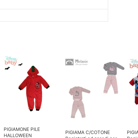
PIGIAMONE PILE
PIGIAMA C/COTONE
PIG
HALLOWEEN