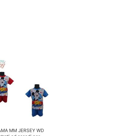
IAMA MM JERSEY WD