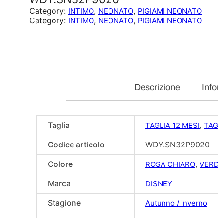
Category:
, 
, 
INTIMO
NEONATO
PIGIAMI NEONATO
Category:
, 
, 
INTIMO
NEONATO
PIGIAMI NEONATO
Descrizione
Info
Taglia
,
TAGLIA 12 MESI
TAG
Codice articolo
WDY.SN32P9020
Colore
,
ROSA CHIARO
VERD
Marca
DISNEY
Stagione
Autunno / inverno