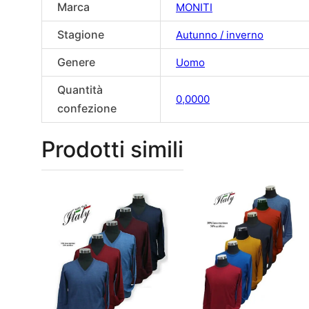
Marca
MONITI
Stagione
Autunno / inverno
Genere
Uomo
Quantità
0,0000
confezione
Prodotti simili