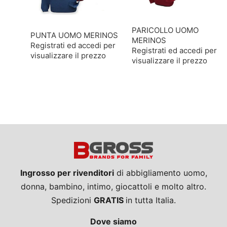
PARICOLLO UOMO
PUNTA UOMO MERINOS
MERINOS
Registrati ed accedi per
Registrati ed accedi per
visualizzare il prezzo
visualizzare il prezzo
Ingrosso per rivenditori
di abbigliamento uomo,
donna, bambino, intimo, giocattoli e molto altro.
Spedizioni
GRATIS
in tutta Italia.
Dove siamo