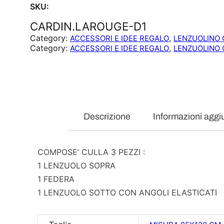
SKU:
CARDIN.LAROUGE-D1
Category:
, 
ACCESSORI E IDEE REGALO
LENZUOLINO 
Category:
, 
ACCESSORI E IDEE REGALO
LENZUOLINO 
Descrizione
Informazioni aggi
COMPOSE’ CULLA 3 PEZZI :
1 LENZUOLO SOPRA
1 FEDERA
1 LENZUOLO SOTTO CON ANGOLI ELASTICATI