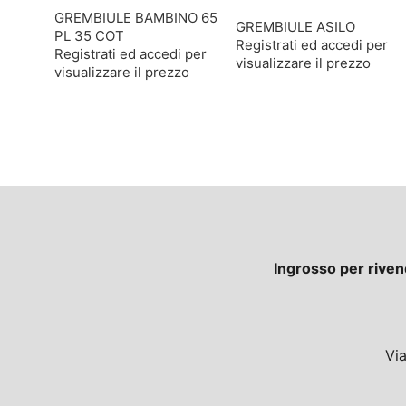
GREMBIULE BAMBINO 65
GREMBIULE ASILO
PL 35 COT
Registrati ed accedi per
Registrati ed accedi per
visualizzare il prezzo
visualizzare il prezzo
Ingrosso per riven
Vi