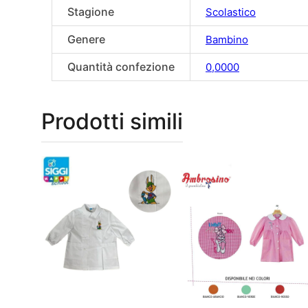
Stagione
Scolastico
Genere
Bambino
Quantità confezione
0,0000
Prodotti simili